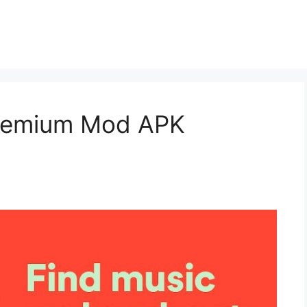
Premium Mod APK