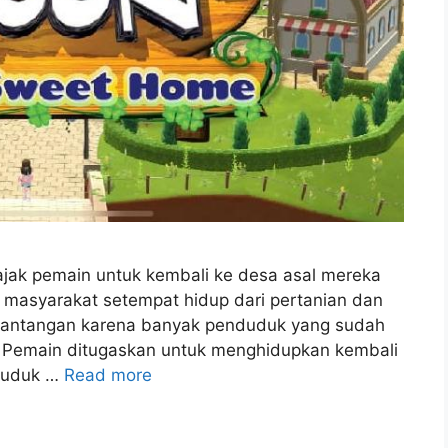
k pemain untuk kembali ke desa asal mereka
 masyarakat setempat hidup dari pertanian dan
 tantangan karena banyak penduduk yang sudah
. Pemain ditugaskan untuk menghidupkan kembali
nduduk …
Read more