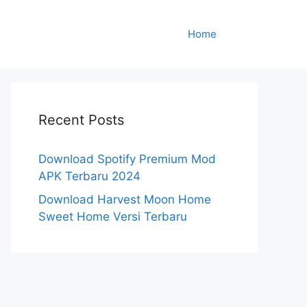
Home
Recent Posts
Download Spotify Premium Mod
APK Terbaru 2024
Download Harvest Moon Home
Sweet Home Versi Terbaru