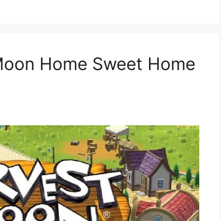
 Moon Home Sweet Home